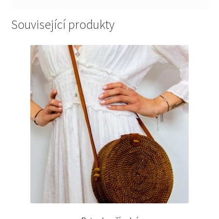
Související produkty