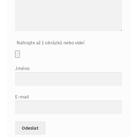
Nahrajte až 1 obrázků nebo videí
Jméno
E-mail