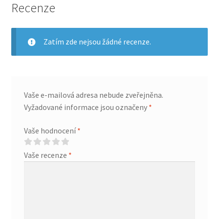
Recenze
Zatím zde nejsou žádné recenze.
Vaše e-mailová adresa nebude zveřejněna.
Vyžadované informace jsou označeny
*
Vaše hodnocení
*
Vaše recenze
*