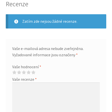
Recenze
Zatím zde nejsou žádné recenze.
Vaše e-mailová adresa nebude zveřejněna.
Vyžadované informace jsou označeny
*
Vaše hodnocení
*
Vaše recenze
*