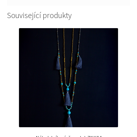
Související produkty