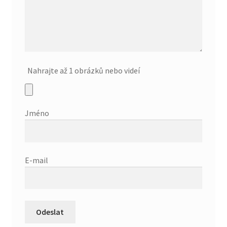
Nahrajte až 1 obrázků nebo videí
Jméno
E-mail